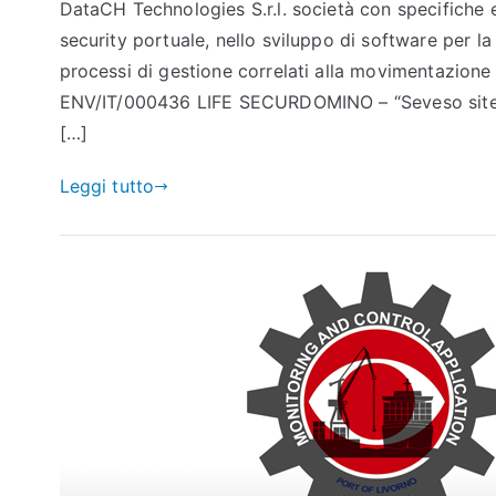
DataCH Technologies S.r.l. società con specifiche
security portuale, nello sviluppo di software per la
processi di gestione correlati alla movimentazione
ENV/IT/000436 LIFE SECURDOMINO – “Seveso sites:
[…]
Leggi tutto