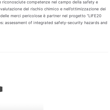
 e riconosciute competenze nel campo della safety e
 valutazione del rischio chimico e nell’ottimizzazione dei
 delle merci pericolose è partner nel progetto “LIFE20
 assessment of integrated safety-security hazards and