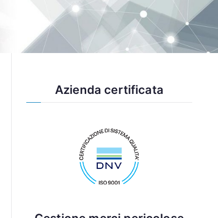
Azienda certificata