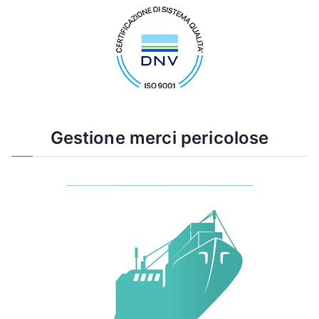
Gestione merci pericolose