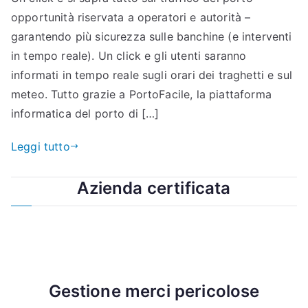
opportunità riservata a operatori e autorità –
garantendo più sicurezza sulle banchine (e interventi
in tempo reale). Un click e gli utenti saranno
informati in tempo reale sugli orari dei traghetti e sul
meteo. Tutto grazie a PortoFacile, la piattaforma
informatica del porto di […]
Leggi tutto
Azienda certificata
Gestione merci pericolose