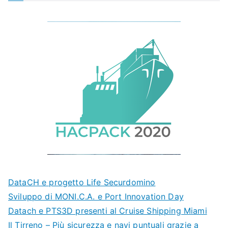
DataCH e progetto Life Securdomino
Sviluppo di MONI.C.A. e Port Innovation Day
Datach e PTS3D presenti al Cruise Shipping Miami
Il Tirreno – Più sicurezza e navi puntuali grazie a