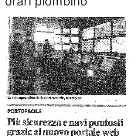
orari piombino