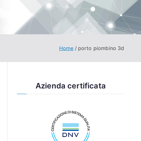
Home
porto piombino 3d
Azienda certificata