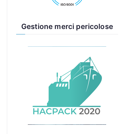
Gestione merci pericolose