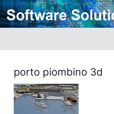
porto piombino 3d