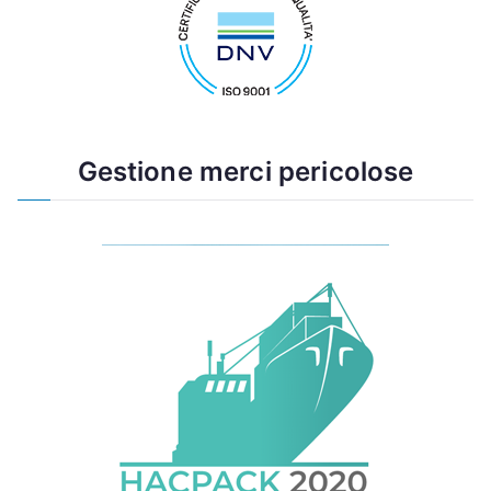
Gestione merci pericolose