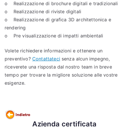
o Realizzazione di brochure digitali e tradizionali
o Realizzazione di riviste digitali
o Realizzazione di grafica 3D architettonica e
rendering
o Pre visualizzazione di impatti ambientali
Volete richiedere informazioni e ottenere un
preventivo?
Contattateci
senza alcun impegno,
riceverete una risposta dal nostro team in breve
tempo per trovare la migliore soluzione alle vostre
esigenze.
Azienda certificata