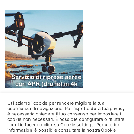
Utilizziamo i cookie per rendere migliore la tua
esperienza di navigazione. Per rispetto della tua privacy
è necessario chiedere il tuo consenso per impostare i
cookie non necessari. È possibile configurare o rifiutare
i cookie facendo click su Cookie settings. Per ulteriori
informazioni è possibile consultare la nostra Cookie