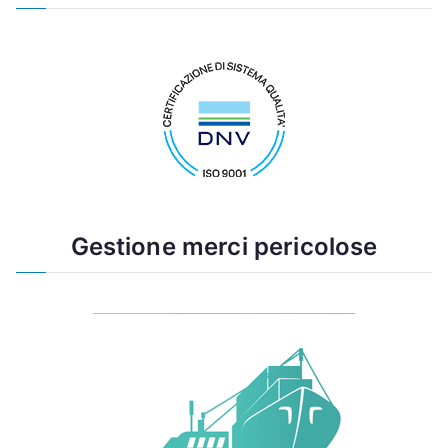
Gestione merci pericolose