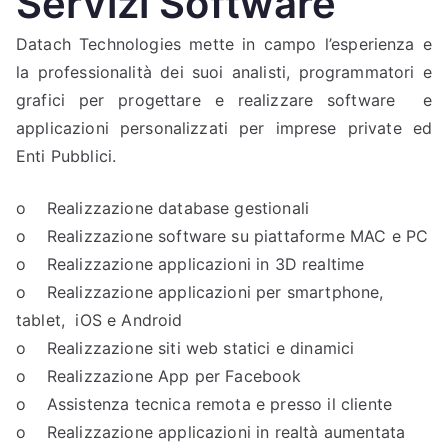
Servizi Software
Datach Technologies mette in campo l’esperienza e
la professionalità dei suoi analisti, programmatori e
grafici per progettare e realizzare software e
applicazioni personalizzati per imprese private ed
Enti Pubblici.
o Realizzazione database gestionali
o Realizzazione software su piattaforme MAC e PC
o Realizzazione applicazioni in 3D realtime
o Realizzazione applicazioni per smartphone,
tablet, iOS e Android
o Realizzazione siti web statici e dinamici
o Realizzazione App per Facebook
o Assistenza tecnica remota e presso il cliente
o Realizzazione applicazioni in realtà aumentata