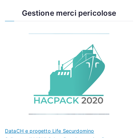
Gestione merci pericolose
DataCH e progetto Life Securdomino