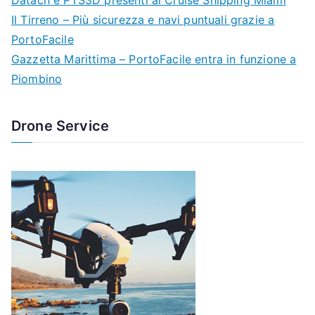
Il Tirreno – Più sicurezza e navi puntuali grazie a
PortoFacile
Gazzetta Marittima – PortoFacile entra in funzione a
Piombino
Drone Service