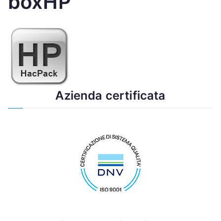
boxHP
Azienda certificata