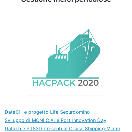
DataCH e progetto Life Securdomino
Sviluppo di MONI.C.A. e Port Innovation Day
Datach e PTS3D presenti al Cruise Shipping Miami