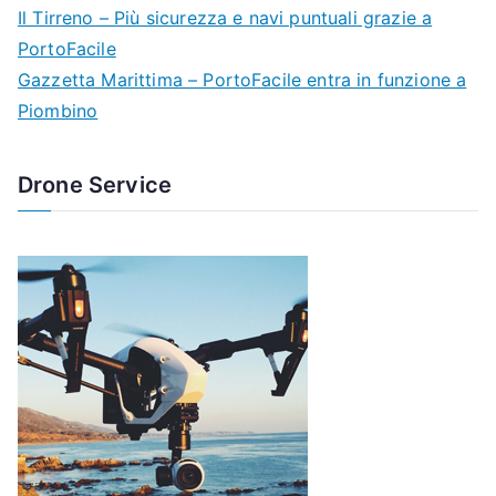
Il Tirreno – Più sicurezza e navi puntuali grazie a
PortoFacile
Gazzetta Marittima – PortoFacile entra in funzione a
Piombino
Drone Service