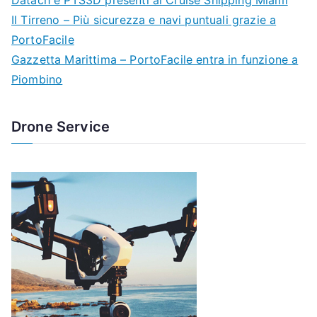
Il Tirreno – Più sicurezza e navi puntuali grazie a
PortoFacile
Gazzetta Marittima – PortoFacile entra in funzione a
Piombino
Drone Service