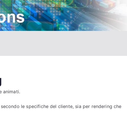
g
e animati.
secondo le specifiche del cliente, sia per rendering che