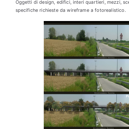
Oggetti di design, edifici, interi quartieri, mezzi, 
specifiche richieste da wireframe a fotorealistico.