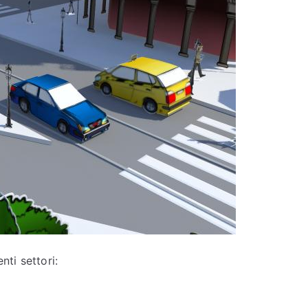
nti settori: