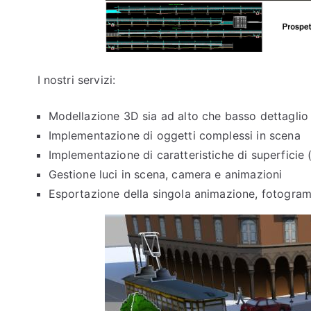
I nostri servizi:
Modellazione 3D sia ad alto che basso dettaglio
Implementazione di oggetti complessi in scena
Implementazione di caratteristiche di superficie (
Gestione luci in scena, camera e animazioni
Esportazione della singola animazione, fotogra