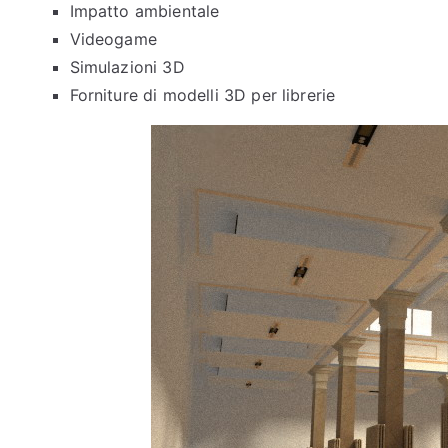
Impatto ambientale
Videogame
Simulazioni 3D
Forniture di modelli 3D per librerie