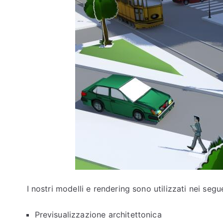
I nostri modelli e rendering sono utilizzati nei segue
Previsualizzazione architettonica