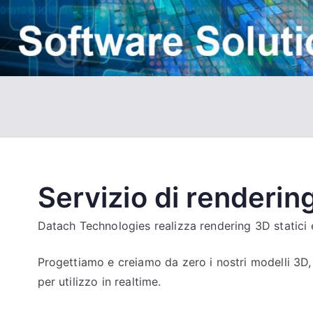
Servizio di renderin
Datach Technologies realizza rendering 3D statici 
Progettiamo e creiamo da zero i nostri modelli 3D, 
per utilizzo in realtime.