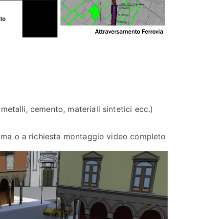
metalli, cemento, materiali sintetici ecc.)
mma o a richiesta montaggio video completo