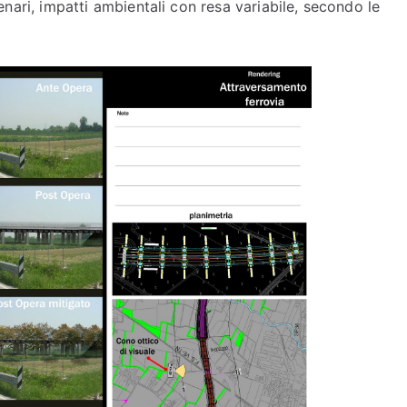
scenari, impatti ambientali con resa variabile, secondo le