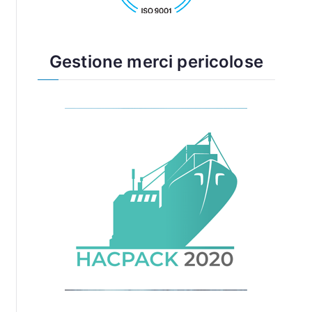
Gestione merci pericolose