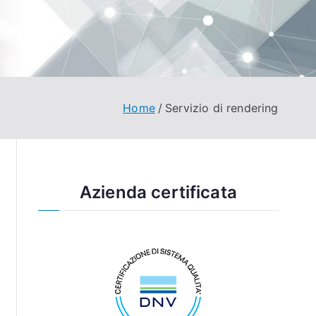
Home
Servizio di rendering
Azienda certificata