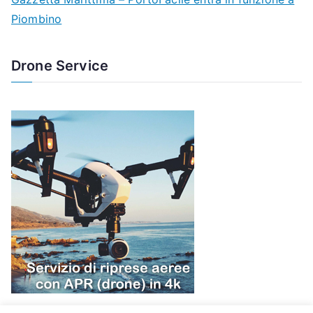
Piombino
Drone Service