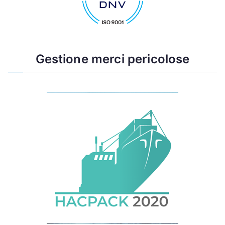
Gestione merci pericolose