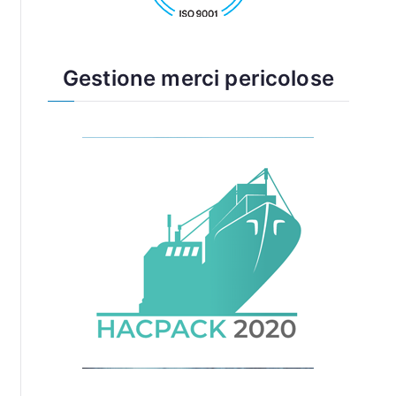
Gestione merci pericolose