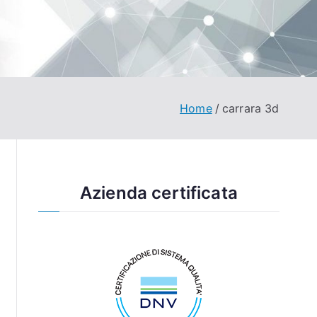
Home
carrara 3d
Azienda certificata