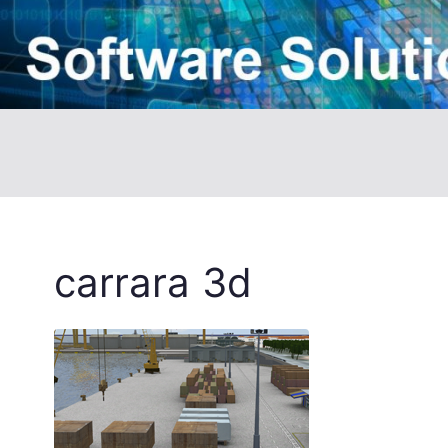
carrara 3d