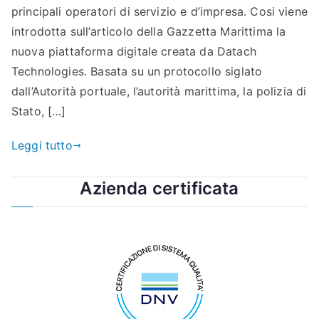
principali operatori di servizio e d’impresa. Cosi viene
introdotta sull’articolo della Gazzetta Marittima la
nuova piattaforma digitale creata da Datach
Technologies. Basata su un protocollo siglato
dall’Autorità portuale, l’autorità marittima, la polizia di
Stato, […]
Leggi tutto
Azienda certificata