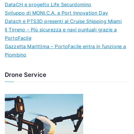
DataCH e progetto Life Securdomino
Sviluppo di MONI.C.A. e Port Innovation Day
Datach e PTS3D presenti al Cruise Shipping Miami
Il Tirreno – Più sicurezza e navi puntuali grazie a
PortoFacile
Gazzetta Marittima – PortoFacile entra in funzione a
Piombino
Drone Service