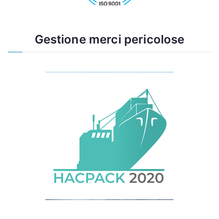
Gestione merci pericolose