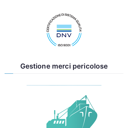
Gestione merci pericolose