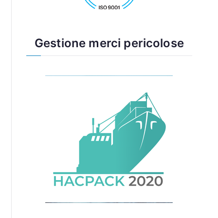
Gestione merci pericolose