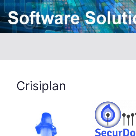
Crisiplan