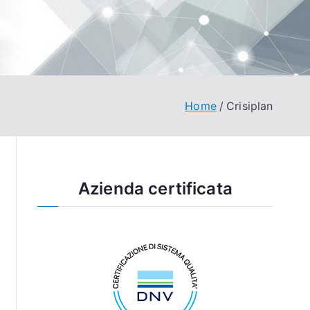
Home
Crisiplan
Azienda certificata